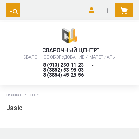
"СВАРОЧНЫЙ ЦЕНТР"
СВАРОЧНОЕ ОБОРУДОВАНИЕ И МАТЕРИАЛЫ
8 (913) 250-11-23
8 (3852) 53-95-03
8 (3854) 45-25-56
Главная
/
Jasic
Jasic