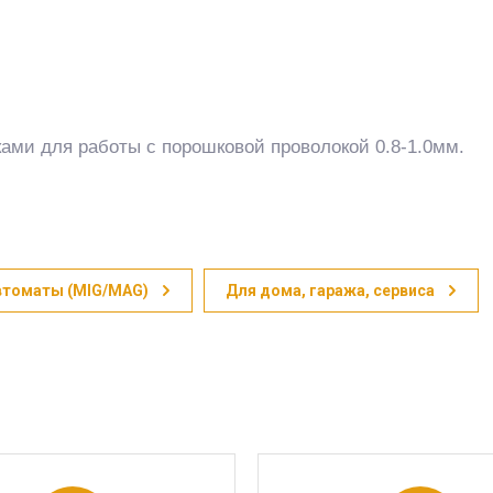
чками для работы с порошковой проволокой 0.8-1.0мм.
втоматы (MIG/MAG)
Для дома, гаража, сервиса