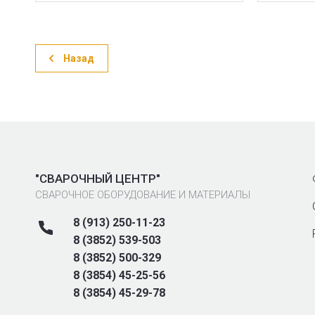
Назад
"СВАРОЧНЫЙ ЦЕНТР"
СВАРОЧНОЕ ОБОРУДОВАНИЕ И МАТЕРИАЛЫ
8 (913) 250-11-23
8 (3852) 539-503
8 (3852) 500-329
8 (3854) 45-25-56
8 (3854) 45-29-78