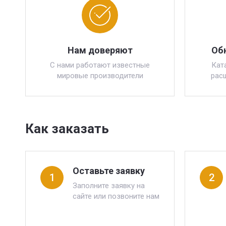
Нам доверяют
Об
С нами работают известные
Кат
мировые производители
рас
Как заказать
Оставьте заявку
1
2
Заполните заявку на
сайте или позвоните нам