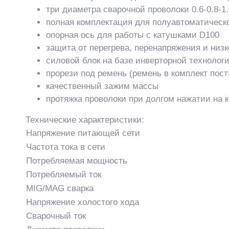
три диаметра сварочной проволоки 0.6-0.8-1
полная комплектация для полуавтоматическ
опорная ось для работы с катушками D100
защита от перегрева, перенапряжения и низк
силовой блок на базе инверторной технолог
прорези под ремень (ремень в комплект пост
качественный зажим массы
протяжка проволоки при долгом нажатии на к
Технические характеристики:
Напряжение питающей сети
Частота тока в сети
Потребляемая мощность
Потребляемый ток
MIG/MAG сварка
Напряжение холостого хода
Сварочный ток