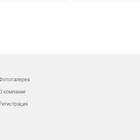
Фотогалерея
О компании
Регистрация