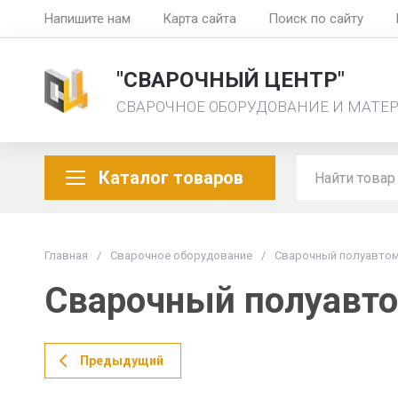
Напишите нам
Карта сайта
Поиск по сайту
"СВАРОЧНЫЙ ЦЕНТР"
СВАРОЧНОЕ ОБОРУДОВАНИЕ И МАТЕ
Каталог товаров
Главная
/
Сварочное оборудование
/
Сварочный полуавтом
Сварочный полуавто
Предыдущий