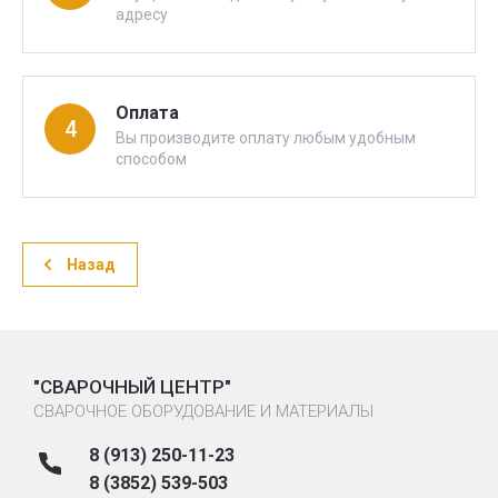
адресу
Оплата
4
Вы производите оплату любым удобным
способом
Назад
"СВАРОЧНЫЙ ЦЕНТР"
СВАРОЧНОЕ ОБОРУДОВАНИЕ И МАТЕРИАЛЫ
8 (913) 250-11-23
8 (3852) 539-503