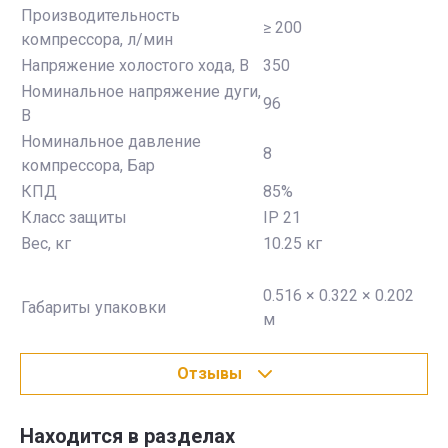
Производительность
≥ 200
компрессора, л/мин
Напряжение холостого хода, В
350
Номинальное напряжение дуги,
96
В
Номинальное давление
8
компрессора, Бар
КПД
85%
Класс защиты
IP 21
Вес, кг
10.25 кг
0.516 × 0.322 × 0.202
Габариты упаковки
м
Отзывы
Находится в разделах