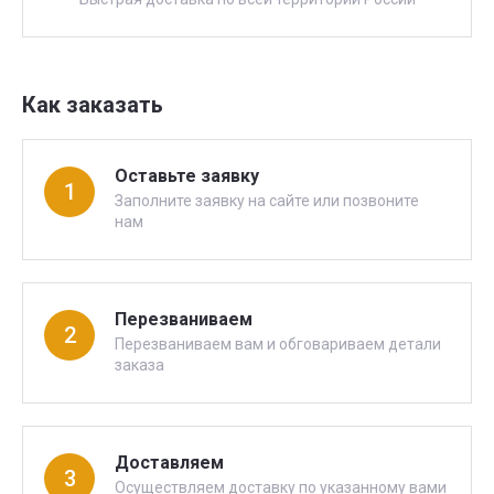
Как заказать
Оставьте заявку
1
Заполните заявку на сайте или позвоните
нам
Перезваниваем
2
Перезваниваем вам и обговариваем детали
заказа
Доставляем
3
Осуществляем доставку по указанному вами