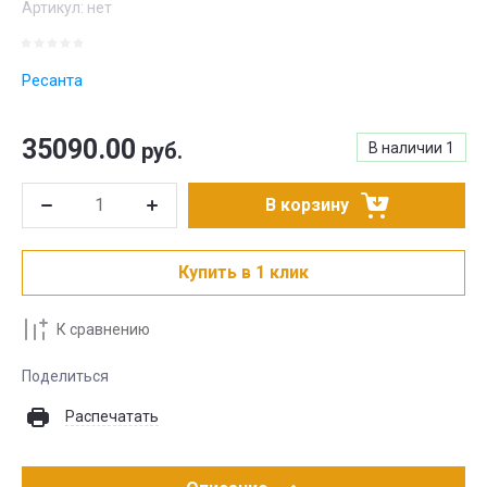
Артикул:
нет
Ресанта
35090.00
руб.
В наличии
1
В корзину
Купить в 1 клик
К сравнению
Поделиться
Распечатать