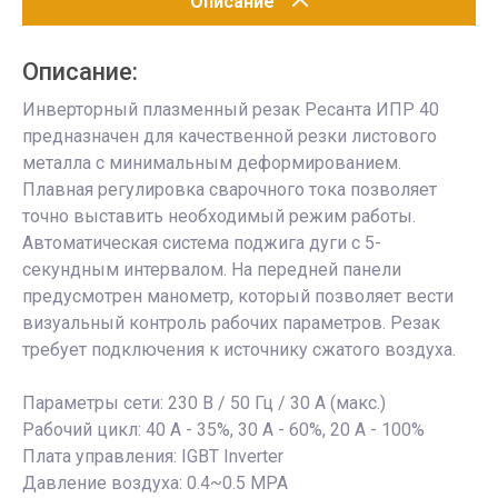
Описание
Описание:
Инверторный плазменный резак Ресанта ИПР 40
предназначен для качественной резки листового
металла с минимальным деформированием.
Плавная регулировка сварочного тока позволяет
точно выставить необходимый режим работы.
Автоматическая система поджига дуги с 5-
секундным интервалом. На передней панели
предусмотрен манометр, который позволяет вести
визуальный контроль рабочих параметров. Резак
требует подключения к источнику сжатого воздуха.
Параметры сети: 230 В / 50 Гц / 30 A (макс.)
Рабочий цикл: 40 A - 35%, 30 A - 60%, 20 A - 100%
Плата управления: IGBT Inverter
Давление воздуха: 0.4~0.5 MPA