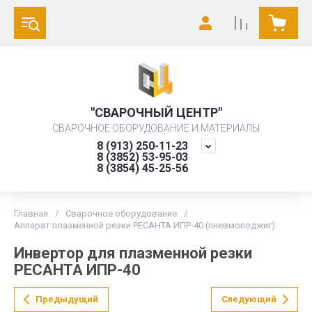
"СВАРОЧНЫЙ ЦЕНТР"
СВАРОЧНОЕ ОБОРУДОВАНИЕ И МАТЕРИАЛЫ
8 (913) 250-11-23
8 (3852) 53-95-03
8 (3854) 45-25-56
Главная
/
Сварочное оборудование
/
Аппарат плазменной резки РЕСАНТА ИПР-40 (пневмоподжиг)
Инвертор для плазменной резки
РЕСАНТА ИПР-40
Предыдущий
Следующий