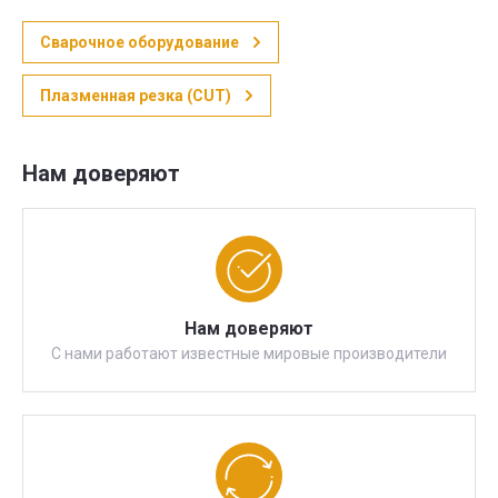
Сварочное оборудование
Плазменная резка (CUT)
Нам доверяют
Нам доверяют
С нами работают известные мировые производители