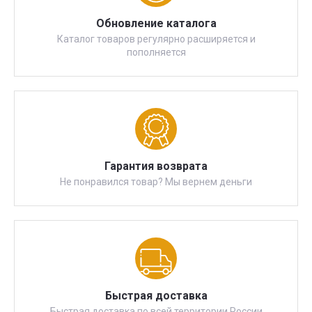
Обновление каталога
Каталог товаров регулярно расширяется и
пополняется
Гарантия возврата
Не понравился товар? Мы вернем деньги
Быстрая доставка
Быстрая доставка по всей территории России