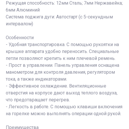
Режущая способность: 12мм Сталь; 7мм Нержавейка;
6мм Алюминий
Система поджига дуги: Автостарт (с 5-секундным
интервалом)
Особенности
- Удобная транспортировка. С помощью рукоятки на
крышке аппарата удобно переносить. Специальные
петли позволяют крепить к ним плечевой ремень.
- Прост в управлении. Панель управления оснащена
манометром для контроля давления, регулятором
тока, а также индикаторами.
- Эффективное охлаждение. Вентиляционные
отверстия на корпусе дают выход теплого воздуха,
что предотвращает перегрев.
- Легкость в работе. С помощью клавиши включения
на горелке можно выполнять операции одной рукой.
Преимущества